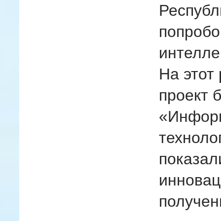
Республ
попробо
интелле
На этот
проект 
«Инфор
техноло
показал
инновац
получен